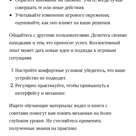
совершать те или иные действия.
Учитывайте изменение игрового окружения,
оценивайте, как оно влияет на ваши решения.
Общайтесь с другими пользователями. Делитесь своими
находками и тем, что приносит успех. Коллективный
опыт может дать новые идеи и подходы к игровым
ситуациям.
Настройте комфортные условия: убедитесь, что ваше
устройство не подводит.
Регулярно практикуйте, чтобы привыкнуть к
интерфейсу и механике.
Ищите обучающие материалы: видео и книги с
советами помогут вам понять механики на более
глубоком уровне. Не стесняйтесь применять
полученные знания на практике.