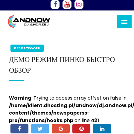
Skip
to
content
BEZ KATEGORII
ДЕМО РЕЖИМ ПИНКО БЫСТРО
ОБЗОР
Warning
: Trying to access array offset on false in
/home/klient.dhosting.pl/andnow/dj.andnow.pl
content/themes/newspaperss-
pro/functions/hooks.php
on line
421