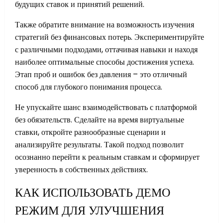
будущих ставок и принятий решений.
Также обратите внимание на возможность изучения
стратегий без финансовых потерь. Экспериментируйте
с различными подходами, оттачивая навыки и находя
наиболее оптимальные способы достижения успеха.
Этап проб и ошибок без давления – это отличный
способ для глубокого понимания процесса.
Не упускайте шанс взаимодействовать с платформой
без обязательств. Сделайте на время виртуальные
ставки, откройте разнообразные сценарии и
анализируйте результаты. Такой подход позволит
осознанно перейти к реальным ставкам и сформирует
уверенность в собственных действиях.
КАК ИСПОЛЬЗОВАТЬ ДЕМО
РЕЖИМ ДЛЯ УЛУЧШЕНИЯ