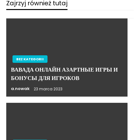
Zajrzyj również tutaj
BEZ KATEGORII
ВАВАДА ОНЛАЙН АЗАРТНЫЕ ИГРЫ И
БОНУСЫ ДЛЯ ИГРОКОВ
a.nowak
23 marca 2023