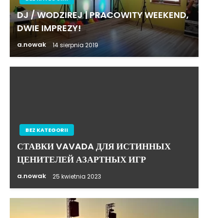
DJ / WODZIREJ | PRACOWITY WEEKEND,
DWIE IMPREZY!
a.nowak
14 sierpnia 2019
BEZ KATEGORII
СТАВКИ VAVADA ДЛЯ ИСТИННЫХ
ЦЕНИТЕЛЕЙ АЗАРТНЫХ ИГР
a.nowak
25 kwietnia 2023