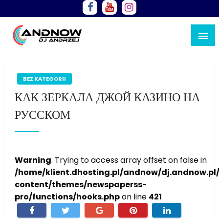
Skip
to
content
BEZ KATEGORII
КАК ЗЕРКАЛА ДЖОЙ КАЗИНО НА
РУССКОМ
Warning
: Trying to access array offset on false in
/home/klient.dhosting.pl/andnow/dj.andnow.pl
content/themes/newspaperss-
pro/functions/hooks.php
on line
421