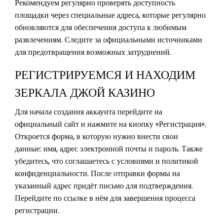
Рекомендуем регулярно проверять доступность
площадки через специальные адреса, которые регулярно
обновляются для обеспечения доступа к любимым
развлечениям. Следите за официальными источниками
для предотвращения возможных затруднений.
РЕГИСТРИРУЕМСЯ И НАХОДИМ
ЗЕРКАЛА ДЖОЙ КАЗИНО
Для начала создания аккаунта перейдите на
официальный сайт и нажмите на кнопку «Регистрация».
Откроется форма, в которую нужно внести свои
данные: имя, адрес электронной почты и пароль. Также
убедитесь, что соглашаетесь с условиями и политикой
конфиденциальности. После отправки формы на
указанный адрес придёт письмо для подтверждения.
Перейдите по ссылке в нём для завершения процесса
регистрации.