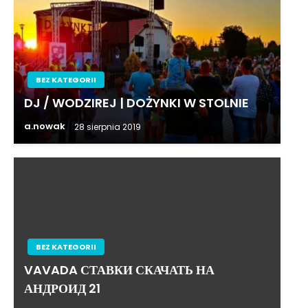
BEZ KATEGORII
DJ / WODZIREJ | DOŻYNKI W STOLNIE
a.nowak
28 sierpnia 2019
BEZ KATEGORII
VAVADA СТАВКИ СКАЧАТЬ НА
АНДРОИД 21